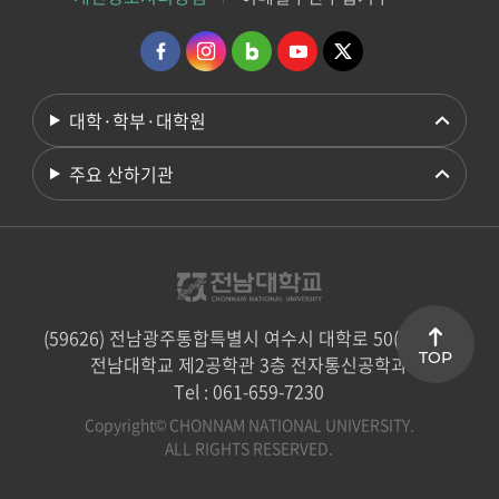
대학·학부·대학원
주요 산하기관
(59626) 전남광주통합특별시 여수시 대학로 50(둔덕동)
TOP
전남대학교 제2공학관 3층 전자통신공학과
Tel : 061-659-7230
Copyright© CHONNAM NATIONAL UNIVERSITY.
ALL RIGHTS RESERVED.