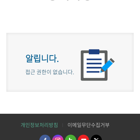
알립니다.
접근 권한이 없습니다.
개인정보처리방침
이메일무단수집거부